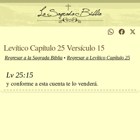
Levítico Capítulo 25 Versículo 15
Regresar a la Sagrada Biblia
•
Regresar a Levítico Capítulo 25
Lv 25:15
y conforme a esta cuenta te lo venderá.