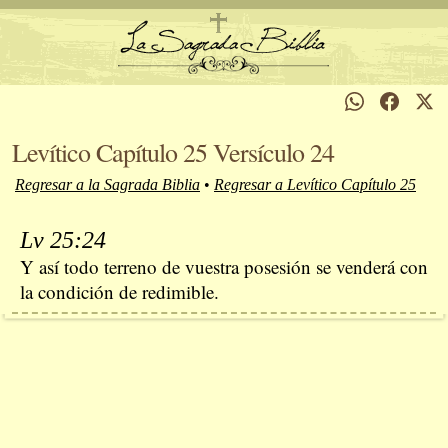
Levítico Capítulo 25 Versículo 24
Regresar a la Sagrada Biblia
•
Regresar a Levítico Capítulo 25
Lv 25:24
Y así todo terreno de vuestra posesión se venderá con
la condición de redimible.