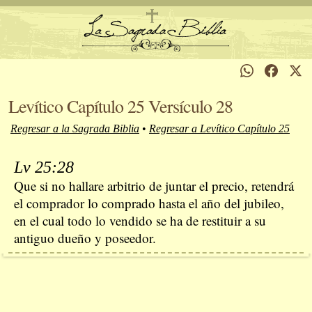
Levítico Capítulo 25 Versículo 28
Regresar a la Sagrada Biblia
•
Regresar a Levítico Capítulo 25
Lv 25:28
Que si no hallare arbitrio de juntar el precio, retendrá
el comprador lo comprado hasta el año del jubileo,
en el cual todo lo vendido se ha de restituir a su
antiguo dueño y poseedor.