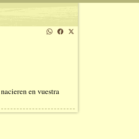
 nacieren en vuestra