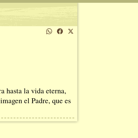
a hasta la vida eterna,
 imagen el Padre, que es