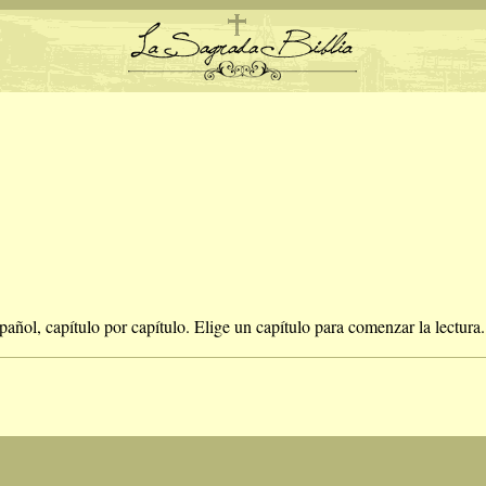
pañol, capítulo por capítulo. Elige un capítulo para comenzar la lectura.