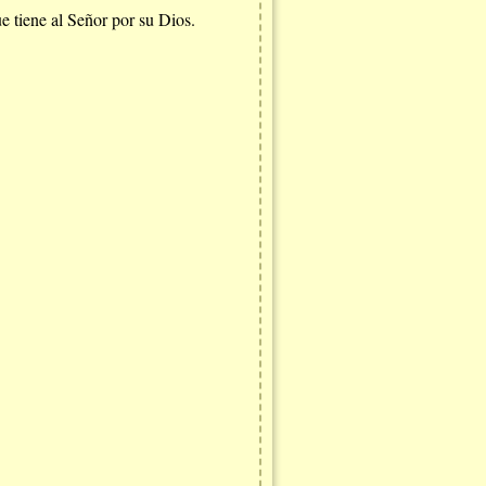
e tiene al Señor por su Dios.