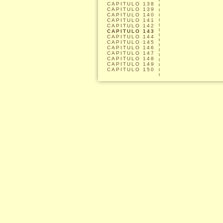
CAPITULO
138
CAPITULO
139
CAPITULO
140
CAPITULO
141
CAPITULO
142
CAPITULO
143
CAPITULO
144
CAPITULO
145
CAPITULO
146
CAPITULO
147
CAPITULO
148
CAPITULO
149
CAPITULO
150