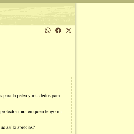
 para la pelea y mis dedos para
 protector mío, en quien tengo mi
ue así lo aprecias?