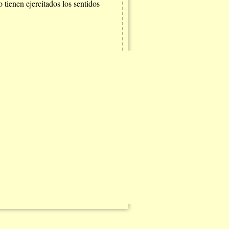
 tienen ejercitados los sentidos