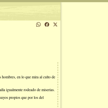
 hombres, en lo que mira al culto de
alla igualmente rodeado de miserias.
suyos propios que por los del