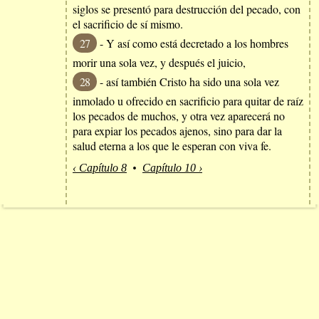
siglos se presentó para destrucción del pecado, con
el sacrificio de sí mismo.
27
- Y así como está decretado a los hombres
morir una sola vez, y después el juicio,
28
- así también Cristo ha sido una sola vez
inmolado u ofrecido en sacrificio para quitar de raíz
los pecados de muchos, y otra vez aparecerá no
para expiar los pecados ajenos, sino para dar la
salud eterna a los que le esperan con viva fe.
‹ Capítulo 8
•
Capítulo 10 ›