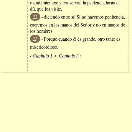
mandamientos; y conservan la paciencia hasta el
día que los visite,
22
- diciendo entre sí: Si no hacemos penitencia,
caeremos en las manos del Señor y no en manos de
los hombres.
23
- Porque cuando él es grande, otro tanto es
misericordioso.
‹ Capítulo 1
•
Capítulo 3 ›